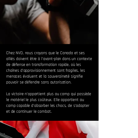
Chez NVD, nous croyons que le Canada et ses
alliés doivent être à l’avant-plan dans un contexte
de défense en transformation rapide, où les
chaînes d’approvisionnement sont fragiles, les
menaces évoluent et la souveraineté signifie
pouvoir se défendre sans autorisation.
La victoire n’appartient plus au camp qui possède
le matériel le plus coûteux. Elle appartient au
camp capable d’absorber les chocs, de s’adapter
et de continuer le combat.