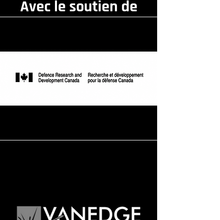
Avec le soutien de