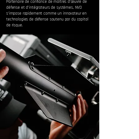
Partenaire de confiance de maîtres d’œuvre de
défense et d’intégrateurs de systèmes, NVD
s’impose rapidement comme un innovateur en
technologies de défense soutenu par du capital
de risque.