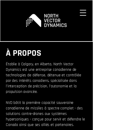
À PROPOS
Établie à Calgary, en Alberta, North Vector
Dynamics est une entreprise canadienne de
technologies de défense, détenue et contrôlée
par des intérêts canadiens, spécialisée dans
l’interception de précision, l’autonomie et la
propulsion avancée.
NVD bâtit la première capacité souveraine
canadienne de missiles à spectre complet - des
solutions contre-drones aux systèmes
hypersoniques - conçue pour servir et défendre le
Canada ainsi que ses alliés et partenaires.