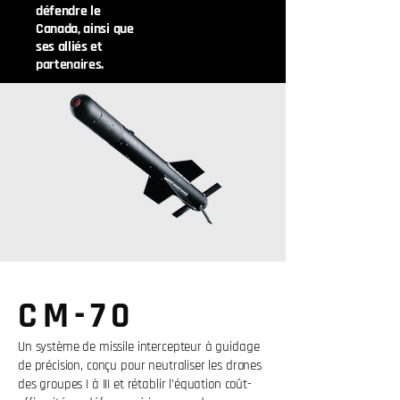
défendre le
Canada, ainsi que
ses alliés et
partenaires.
CM-70
Un système de missile intercepteur à guidage
de précision, conçu pour neutraliser les drones
des groupes I à III et rétablir l’équation coût-